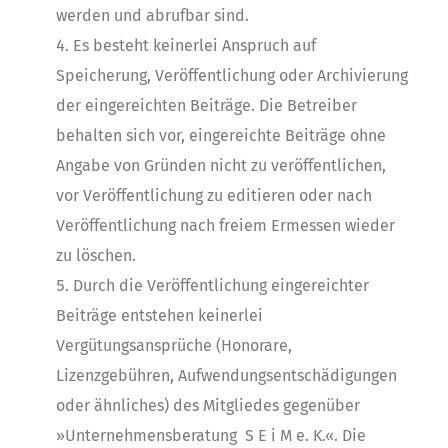
werden und abrufbar sind.
Es besteht keinerlei Anspruch auf
Speicherung, Veröffentlichung oder Archivierung
der eingereichten Beiträge. Die Betreiber
behalten sich vor, eingereichte Beiträge ohne
Angabe von Gründen nicht zu veröffentlichen,
vor Veröffentlichung zu editieren oder nach
Veröffentlichung nach freiem Ermessen wieder
zu löschen.
Durch die Veröffentlichung eingereichter
Beiträge entstehen keinerlei
Vergütungsansprüche (Honorare,
Lizenzgebühren, Aufwendungsentschädigungen
oder ähnliches) des Mitgliedes gegenüber
»Unternehmensberatung S E i M e. K.«. Die