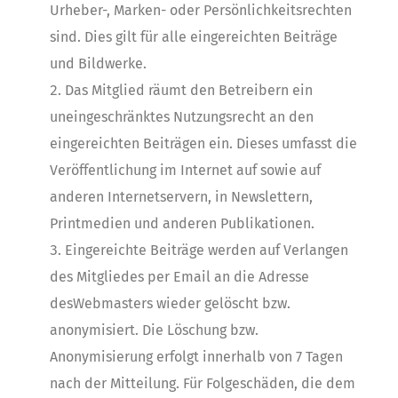
Urheber-, Marken- oder Persönlichkeitsrechten
sind. Dies gilt für alle eingereichten Beiträge
und Bildwerke.
Das Mitglied räumt den Betreibern ein
uneingeschränktes Nutzungsrecht an den
eingereichten Beiträgen ein. Dieses umfasst die
Veröffentlichung im Internet auf sowie auf
anderen Internetservern, in Newslettern,
Printmedien und anderen Publikationen.
Eingereichte Beiträge werden auf Verlangen
des Mitgliedes per Email an die Adresse
desWebmasters wieder gelöscht bzw.
anonymisiert. Die Löschung bzw.
Anonymisierung erfolgt innerhalb von 7 Tagen
nach der Mitteilung. Für Folgeschäden, die dem