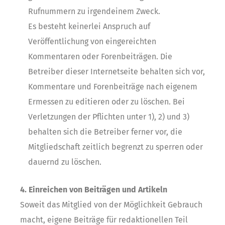
Rufnummern zu irgendeinem Zweck.
Es besteht keinerlei Anspruch auf
Veröffentlichung von eingereichten
Kommentaren oder Forenbeiträgen. Die
Betreiber dieser Internetseite behalten sich vor,
Kommentare und Forenbeiträge nach eigenem
Ermessen zu editieren oder zu löschen. Bei
Verletzungen der Pflichten unter 1), 2) und 3)
behalten sich die Betreiber ferner vor, die
Mitgliedschaft zeitlich begrenzt zu sperren oder
dauernd zu löschen.
4. Einreichen von Beiträgen und Artikeln
Soweit das Mitglied von der Möglichkeit Gebrauch
macht, eigene Beiträge für redaktionellen Teil