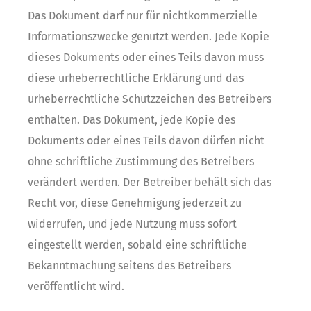
Das Dokument darf nur für nichtkommerzielle
Informationszwecke genutzt werden. Jede Kopie
dieses Dokuments oder eines Teils davon muss
diese urheberrechtliche Erklärung und das
urheberrechtliche Schutzzeichen des Betreibers
enthalten. Das Dokument, jede Kopie des
Dokuments oder eines Teils davon dürfen nicht
ohne schriftliche Zustimmung des Betreibers
verändert werden. Der Betreiber behält sich das
Recht vor, diese Genehmigung jederzeit zu
widerrufen, und jede Nutzung muss sofort
eingestellt werden, sobald eine schriftliche
Bekanntmachung seitens des Betreibers
veröffentlicht wird.