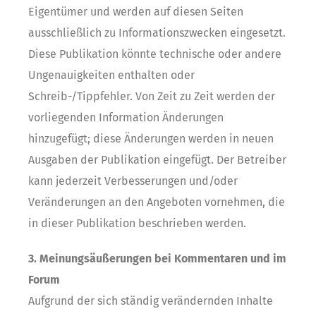
Eigentümer und werden auf diesen Seiten
ausschließlich zu Informationszwecken eingesetzt.
Diese Publikation könnte technische oder andere
Ungenauigkeiten enthalten oder
Schreib-/Tippfehler. Von Zeit zu Zeit werden der
vorliegenden Information Änderungen
hinzugefügt; diese Änderungen werden in neuen
Ausgaben der Publikation eingefügt. Der Betreiber
kann jederzeit Verbesserungen und/oder
Veränderungen an den Angeboten vornehmen, die
in dieser Publikation beschrieben werden.
3. Meinungsäußerungen bei Kommentaren und im
Forum
Aufgrund der sich ständig verändernden Inhalte