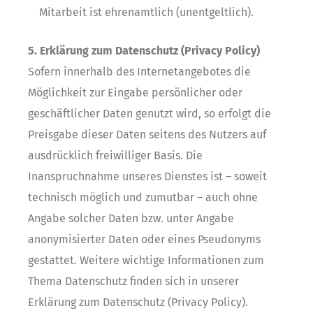
Mitarbeit ist ehrenamtlich (unentgeltlich).
5. Erklärung zum Datenschutz (Privacy Policy)
Sofern innerhalb des Internetangebotes die
Möglichkeit zur Eingabe persönlicher oder
geschäftlicher Daten genutzt wird, so erfolgt die
Preisgabe dieser Daten seitens des Nutzers auf
ausdrücklich freiwilliger Basis. Die
Inanspruchnahme unseres Dienstes ist – soweit
technisch möglich und zumutbar – auch ohne
Angabe solcher Daten bzw. unter Angabe
anonymisierter Daten oder eines Pseudonyms
gestattet. Weitere wichtige Informationen zum
Thema Datenschutz finden sich in unserer
Erklärung zum Datenschutz (Privacy Policy).