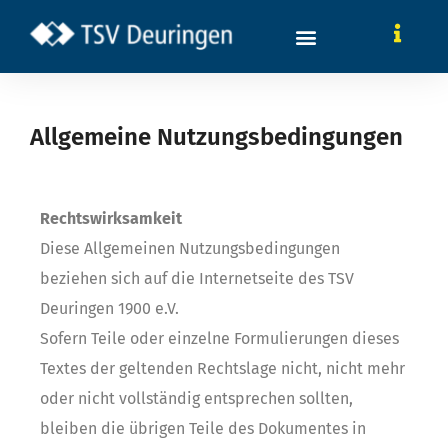
Allgemeine Nutzungsbedingungen
Rechtswirksamkeit
Diese Allgemeinen Nutzungsbedingungen
beziehen sich auf die Internetseite des TSV
Deuringen 1900 e.V.
Sofern Teile oder einzelne Formulierungen dieses
Textes der geltenden Rechtslage nicht, nicht mehr
oder nicht vollständig entsprechen sollten,
bleiben die übrigen Teile des Dokumentes in