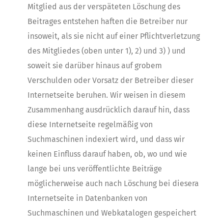
Mitglied aus der verspäteten Löschung des
Beitrages entstehen haften die Betreiber nur
insoweit, als sie nicht auf einer Pflichtverletzung
des Mitgliedes (oben unter 1), 2) und 3) ) und
soweit sie darüber hinaus auf grobem
Verschulden oder Vorsatz der Betreiber dieser
Internetseite beruhen. Wir weisen in diesem
Zusammenhang ausdrücklich darauf hin, dass
diese Internetseite regelmäßig von
Suchmaschinen indexiert wird, und dass wir
keinen Einfluss darauf haben, ob, wo und wie
lange bei uns veröffentlichte Beiträge
möglicherweise auch nach Löschung bei diesera
Internetseite in Datenbanken von
Suchmaschinen und Webkatalogen gespeichert