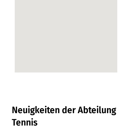
Neuigkeiten der Abteilung
Tennis