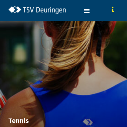
Tennis