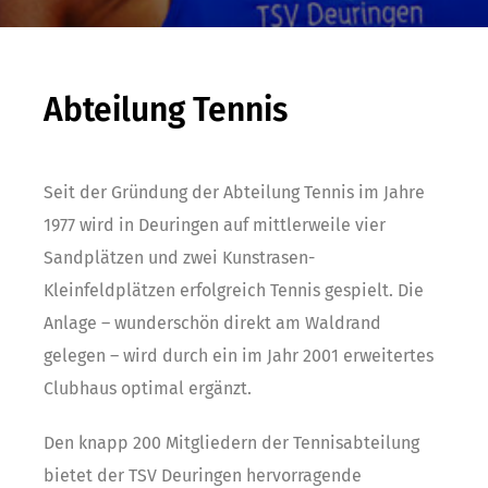
Abteilung Tennis
Seit der Gründung der Abteilung Tennis im Jahre
1977 wird in Deuringen auf mittlerweile vier
Sandplätzen und zwei Kunstrasen-
Kleinfeldplätzen erfolgreich Tennis gespielt. Die
Anlage – wunderschön direkt am Waldrand
gelegen – wird durch ein im Jahr 2001 erweitertes
Clubhaus optimal ergänzt.
Den knapp 200 Mitgliedern der Tennisabteilung
bietet der TSV Deuringen hervorragende