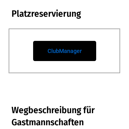
Platzreservierung
ClubManager
Wegbeschreibung für
Gastmannschaften