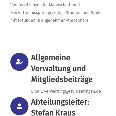
Voraussetzungen für Mannschaft- und
Freizeittennissport, gesellige Stunden und Spaß
mit Freunden in angenehmer Atmosphäre.
Allgemeine
Verwaltung und
Mitgliedsbeiträge
Email: verwaltung@tsv-deuringen.de
Abteilungsleiter:
Stefan Kraus