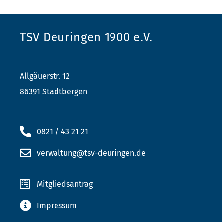
TSV Deuringen 1900 e.V.
Allgäuerstr. 12
86391 Stadtbergen
0821 / 43 21 21
verwaltung@tsv-deuringen.de
Mitgliedsantrag
Impressum