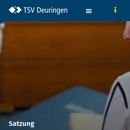
Satzung