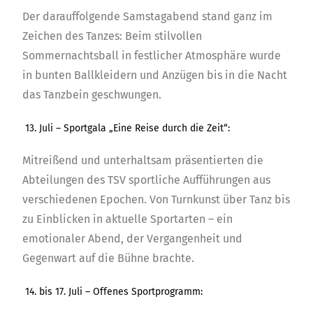
Der darauffolgende Samstagabend stand ganz im
Zeichen des Tanzes: Beim stilvollen
Sommernachtsball in festlicher Atmosphäre wurde
in bunten Ballkleidern und Anzügen bis in die Nacht
das Tanzbein geschwungen.
13. Juli – Sportgala „Eine Reise durch die Zeit“:
Mitreißend und unterhaltsam präsentierten die
Abteilungen des TSV sportliche Aufführungen aus
verschiedenen Epochen. Von Turnkunst über Tanz bis
zu Einblicken in aktuelle Sportarten – ein
emotionaler Abend, der Vergangenheit und
Gegenwart auf die Bühne brachte.
14. bis 17. Juli – Offenes Sportprogramm: