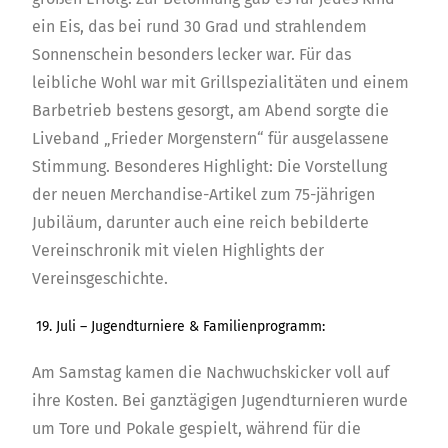
ein Eis, das bei rund 30 Grad und strahlendem
Sonnenschein besonders lecker war. Für das
leibliche Wohl war mit Grillspezialitäten und einem
Barbetrieb bestens gesorgt, am Abend sorgte die
Liveband „Frieder Morgenstern“ für ausgelassene
Stimmung. Besonderes Highlight: Die Vorstellung
der neuen Merchandise-Artikel zum 75-jährigen
Jubiläum, darunter auch eine reich bebilderte
Vereinschronik mit vielen Highlights der
Vereinsgeschichte.
19. Juli – Jugendturniere & Familienprogramm:
Am Samstag kamen die Nachwuchskicker voll auf
ihre Kosten. Bei ganztägigen Jugendturnieren wurde
um Tore und Pokale gespielt, während für die