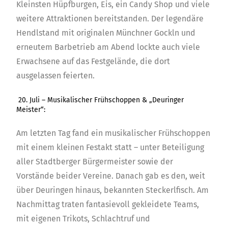
Kleinsten Hüpfburgen, Eis, ein Candy Shop und viele
weitere Attraktionen bereitstanden. Der legendäre
Hendlstand mit originalen Münchner Gockln und
erneutem Barbetrieb am Abend lockte auch viele
Erwachsene auf das Festgelände, die dort
ausgelassen feierten.
20. Juli – Musikalischer Frühschoppen & „Deuringer
Meister“:
Am letzten Tag fand ein musikalischer Frühschoppen
mit einem kleinen Festakt statt – unter Beteiligung
aller Stadtberger Bürgermeister sowie der
Vorstände beider Vereine. Danach gab es den, weit
über Deuringen hinaus, bekannten Steckerlfisch. Am
Nachmittag traten fantasievoll gekleidete Teams,
mit eigenen Trikots, Schlachtruf und