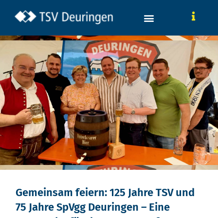
Gemeinsam feiern: 125 Jahre TSV und
75 Jahre SpVgg Deuringen – Eine