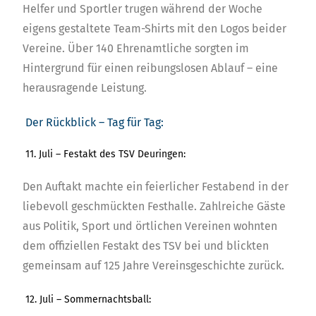
Helfer und Sportler trugen während der Woche
eigens gestaltete Team-Shirts mit den Logos beider
Vereine. Über 140 Ehrenamtliche sorgten im
Hintergrund für einen reibungslosen Ablauf – eine
herausragende Leistung.
Der Rückblick – Tag für Tag:
11. Juli – Festakt des TSV Deuringen:
Den Auftakt machte ein feierlicher Festabend in der
liebevoll geschmückten Festhalle. Zahlreiche Gäste
aus Politik, Sport und örtlichen Vereinen wohnten
dem offiziellen Festakt des TSV bei und blickten
gemeinsam auf 125 Jahre Vereinsgeschichte zurück.
12. Juli – Sommernachtsball: