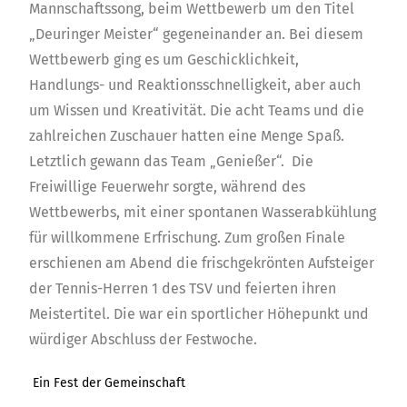
Mannschaftssong, beim Wettbewerb um den Titel
„Deuringer Meister“ gegeneinander an. Bei diesem
Wettbewerb ging es um Geschicklichkeit,
Handlungs- und Reaktionsschnelligkeit, aber auch
um Wissen und Kreativität. Die acht Teams und die
zahlreichen Zuschauer hatten eine Menge Spaß.
Letztlich gewann das Team „Genießer“.
Die
Freiwillige Feuerwehr sorgte, während des
Wettbewerbs, mit einer spontanen Wasserabkühlung
für willkommene Erfrischung. Zum großen Finale
erschienen am Abend die frischgekrönten Aufsteiger
der Tennis-Herren 1 des TSV und feierten ihren
Meistertitel. Die war ein sportlicher Höhepunkt und
würdiger Abschluss der Festwoche.
Ein Fest der Gemeinschaft