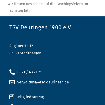
Wir freuen uns schon auf die Faschingsfeiern im
nächsten Jahr!
TSV Deuringen 1900 e.V.
Allgäuerstr. 12
86391 Stadtbergen
0821 / 43 21 21
verwaltung@tsv-deuringen.de
Mitgliedsantrag