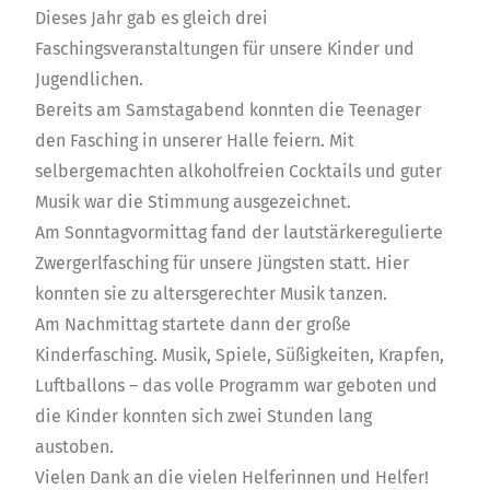
Dieses Jahr gab es gleich drei
Faschingsveranstaltungen für unsere Kinder und
Jugendlichen.
Bereits am Samstagabend konnten die Teenager
den Fasching in unserer Halle feiern. Mit
selbergemachten alkoholfreien Cocktails und guter
Musik war die Stimmung ausgezeichnet.
Am Sonntagvormittag fand der lautstärkeregulierte
Zwergerlfasching für unsere Jüngsten statt. Hier
konnten sie zu altersgerechter Musik tanzen.
Am Nachmittag startete dann der große
Kinderfasching. Musik, Spiele, Süßigkeiten, Krapfen,
Luftballons – das volle Programm war geboten und
die Kinder konnten sich zwei Stunden lang
austoben.
Vielen Dank an die vielen Helferinnen und Helfer!