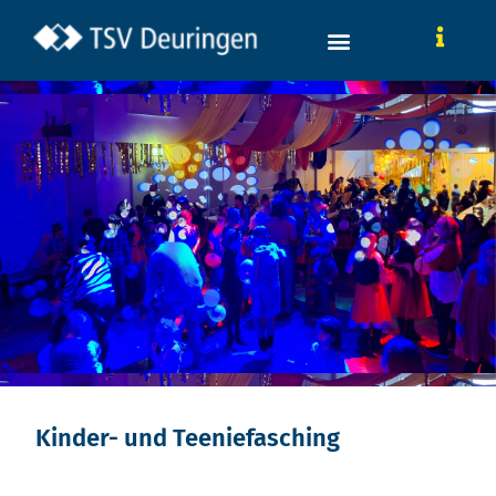
Kinder- und Teeniefasching