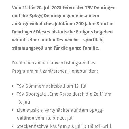
Vom 11. bis 20. Juli 2025 feiern der TSV Deuringen
und die SpVgg Deuringen gemeinsam ein
außergewöhnliches Jubiläum: 200 Jahre Sport in
Deuringen! Dieses historische Ereignis begehen
wir mit einer bunten Festwoche – sportlich,
stimmungsvoll und für die ganze Familie.
Freut euch auf ein abwechslungsreiches
Programm mit zahlreichen Höhepunkten:
TSV-Sommernachtsball am 12. Juli
TSV-Sportgala „Eine Reise durch die Zeit“ am
13. Juli
Live-Musik & Partynächte auf dem SpVgg-
Gelände vom 18. bis 20. Juli
Steckerlfischverkauf am 20. Juli & Händl-Grill