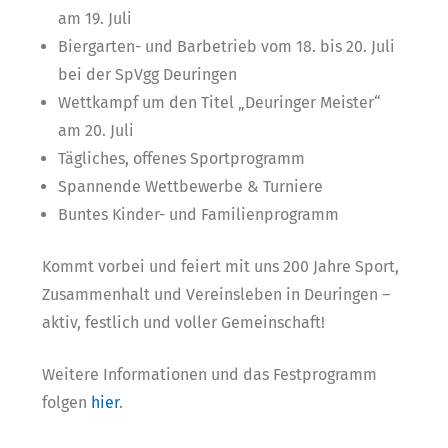
am 19. Juli
Biergarten- und Barbetrieb vom 18. bis 20. Juli
bei der SpVgg Deuringen
Wettkampf um den Titel „Deuringer Meister“
am 20. Juli
Tägliches, offenes Sportprogramm
Spannende Wettbewerbe & Turniere
Buntes Kinder- und Familienprogramm
Kommt vorbei und feiert mit uns 200 Jahre Sport,
Zusammenhalt und Vereinsleben in Deuringen –
aktiv, festlich und voller Gemeinschaft!
Weitere Informationen und das Festprogramm
folgen
hier
.