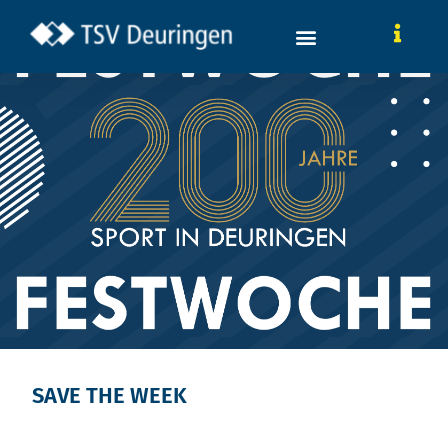
SAVE THE WEEK