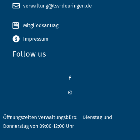
verwaltung@tsv-deuringen.de
Mitgliedsantrag
Impressum
Follow us
Öffnungszeiten Verwaltungsbüro: Dienstag und
Donnerstag von 09:00-12:00 Uhr