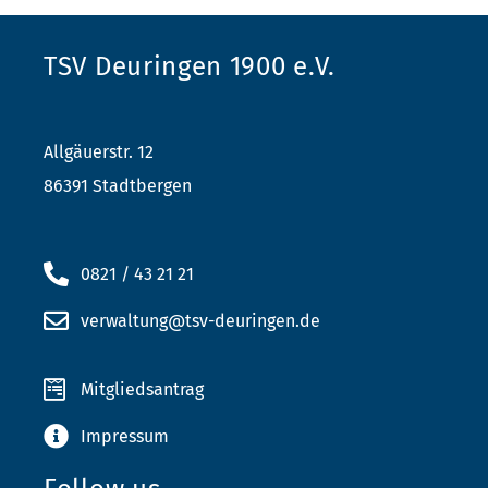
TSV Deuringen 1900 e.V.
Allgäuerstr. 12
86391 Stadtbergen
0821 / 43 21 21
verwaltung@tsv-deuringen.de
Mitgliedsantrag
Impressum