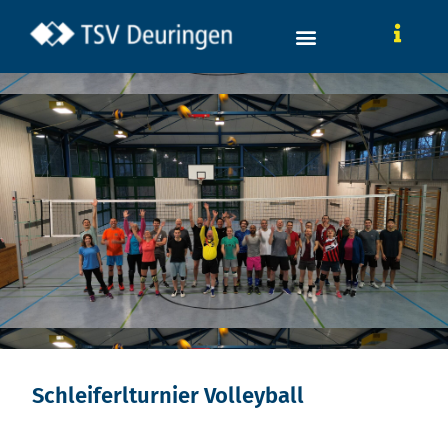
Schleiferlturnier Volleyball