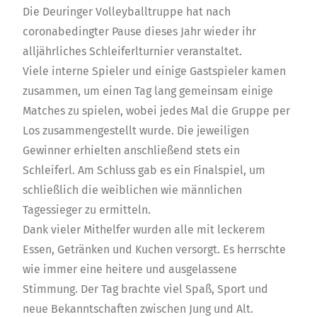
Die Deuringer Volleyballtruppe hat nach
coronabedingter Pause dieses Jahr wieder ihr
alljährliches Schleiferlturnier veranstaltet.
Viele interne Spieler und einige Gastspieler kamen
zusammen, um einen Tag lang gemeinsam einige
Matches zu spielen, wobei jedes Mal die Gruppe per
Los zusammengestellt wurde. Die jeweiligen
Gewinner erhielten anschließend stets ein
Schleiferl. Am Schluss gab es ein Finalspiel, um
schließlich die weiblichen wie männlichen
Tagessieger zu ermitteln.
Dank vieler Mithelfer wurden alle mit leckerem
Essen, Getränken und Kuchen versorgt. Es herrschte
wie immer eine heitere und ausgelassene
Stimmung. Der Tag brachte viel Spaß, Sport und
neue Bekanntschaften zwischen Jung und Alt.