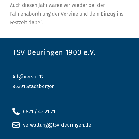
Auch diesen Jahr waren wir wieder bei der
Fahnenabordnung der Vereine und dem Einzug ins
Festzelt dabei.
TSV Deuringen 1900 e.V.
Allgäuerstr. 12
86391 Stadtbergen
0821 / 43 21 21
verwaltung@tsv-deuringen.de