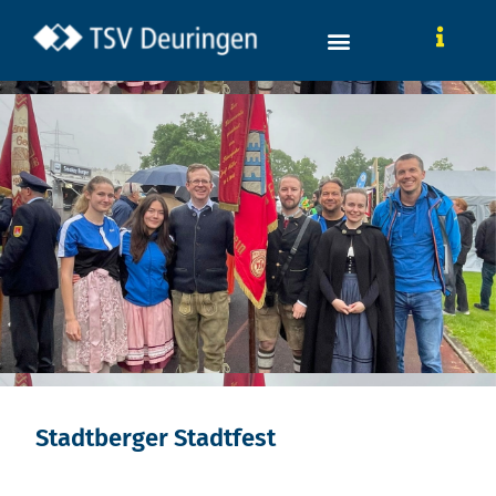
Stadtberger Stadtfest