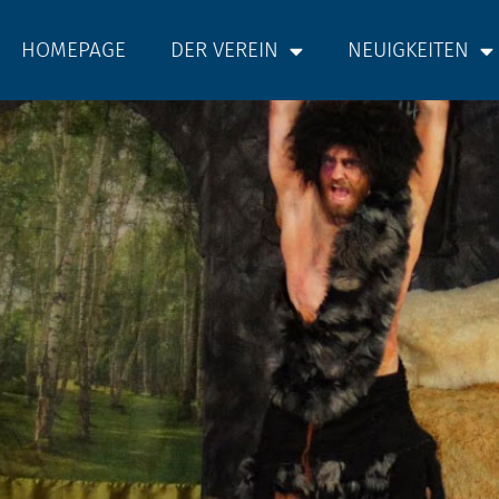
HOMEPAGE
DER VEREIN
NEUIGKEITEN