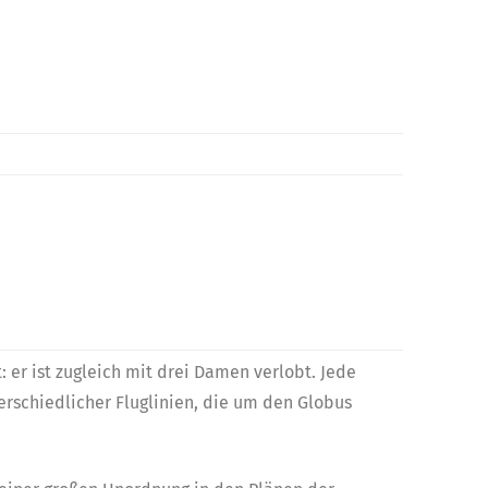
: er ist zugleich mit drei Damen verlobt. Jede
rschiedlicher Fluglinien, die um den Globus