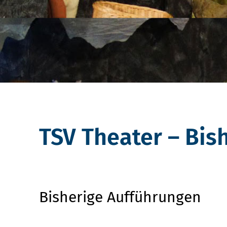
TSV Theater – Bis
Bisherige Aufführungen