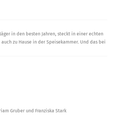
Jäger in den besten Jahren, steckt in einer echten
en auch zu Hause in der Speisekammer. Und das bei
riam Gruber und Franziska Stark