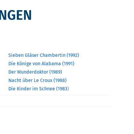
INGEN
Sieben Gläser Chambertin (1992)
Die Könige von Alabama (1991)
Der Wunderdoktor (1989)
Nacht über Le Croux (1988)
Die Kinder im Schnee (1983
)