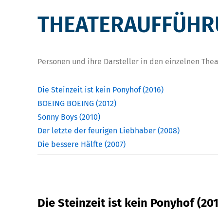
THEATERAUFFÜHR
Personen und ihre Darsteller in den einzelnen The
Die Steinzeit ist kein Ponyhof (2016)
BOEING BOEING (2012)
Sonny Boys (2010)
Der letzte der feurigen Liebhaber (2008)
Die bessere Hälfte (2007)
Die Steinzeit ist kein Ponyhof (20