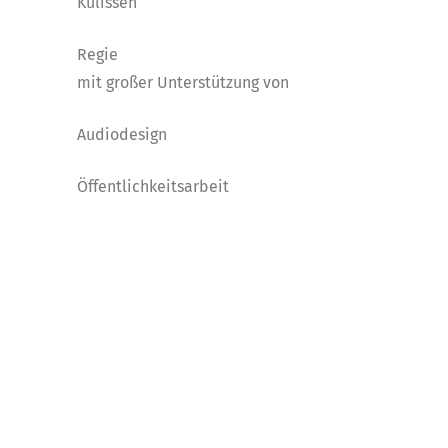
Kulissen
Regie
mit großer Unterstützung von
Audiodesign
Öffentlichkeitsarbeit