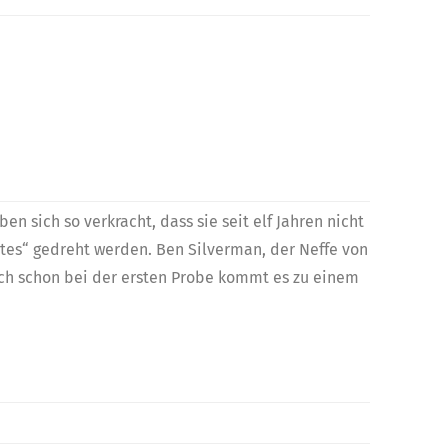
n sich so verkracht, dass sie seit elf Jahren nicht
etes“ gedreht werden. Ben Silverman, der Neffe von
och schon bei der ersten Probe kommt es zu einem