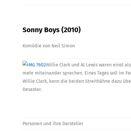
Sonny Boys
(2010)
Komödie von Neil Simon
Willie Clark und Al Lewis waren einst al
mehr miteinander sprechen. Eines Tages soll im Fe
Willie Clark, kann die beiden Streithähne dazu ü
Desaster.
Personen und ihre Darsteller