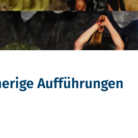
herige Aufführungen