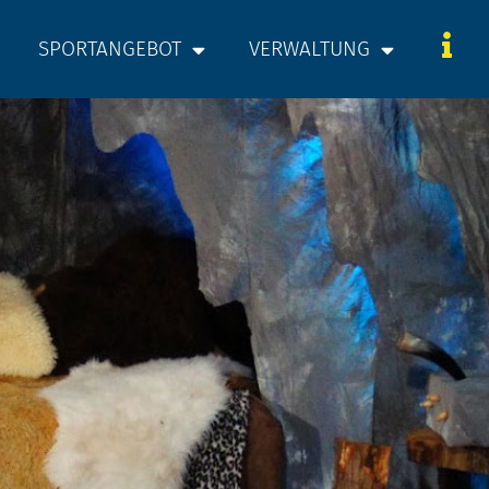
SPORTANGEBOT
VERWALTUNG