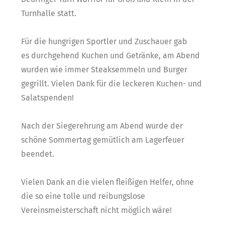
Turnhalle statt.
Für die hungrigen Sportler und Zuschauer gab
es
durchgehend Kuchen und Getränke, am Abend
wurden
wie immer Steaksemmeln und Burger
gegrillt. Vielen
Dank für die leckeren Kuchen- und
Salatspenden!
Nach der Siegerehrung am Abend wurde der
schöne
Sommertag gemütlich am Lagerfeuer
beendet.
Vielen Dank an die vielen fleißigen Helfer, ohne
die so
eine tolle und reibungslose
Vereinsmeisterschaft nicht
möglich wäre!