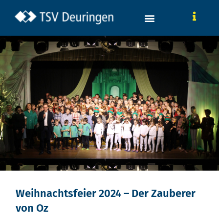
Weihnachtsfeier 2024 – Der Zauberer
von Oz