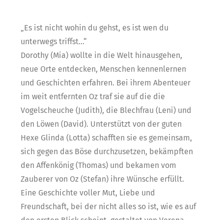
„Es ist nicht wohin du gehst, es ist wen du
unterwegs triffst…“
Dorothy (Mia) wollte in die Welt hinausgehen,
neue Orte entdecken, Menschen kennenlernen
und Geschichten erfahren. Bei ihrem Abenteuer
im weit entfernten Oz traf sie auf die die
Vogelscheuche (Judith), die Blechfrau (Leni) und
den Löwen (David). Unterstützt von der guten
Hexe Glinda (Lotta) schafften sie es gemeinsam,
sich gegen das Böse durchzusetzen, bekämpften
den Affenkönig (Thomas) und bekamen vom
Zauberer von Oz (Stefan) ihre Wünsche erfüllt.
Eine Geschichte voller Mut, Liebe und
Freundschaft, bei der nicht alles so ist, wie es auf