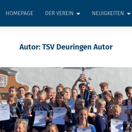
HOMEPAGE
DER VEREIN
NEUIGKEITEN
Autor:
TSV Deuringen Autor