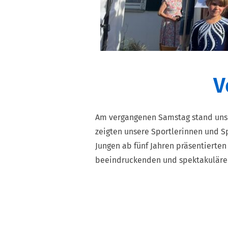
V
Am vergangenen Samstag stand unse
zeigten unsere Sportlerinnen und S
Jungen ab fünf Jahren präsentierten
beeindruckenden und spektakuläre