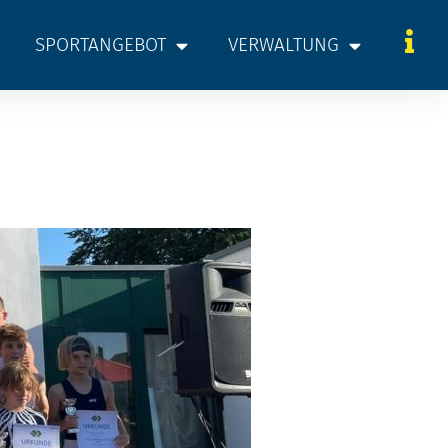
SPORTANGEBOT
VERWALTUNG