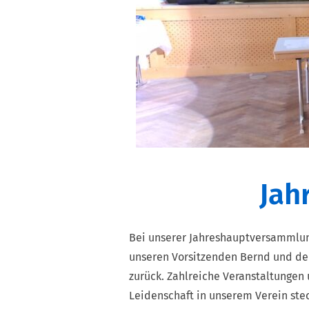
Jah
Bei unserer Jahreshauptversammlung
unseren Vorsitzenden Bernd und dem
zurück. Zahlreiche Veranstaltungen 
Leidenschaft in unserem Verein stec